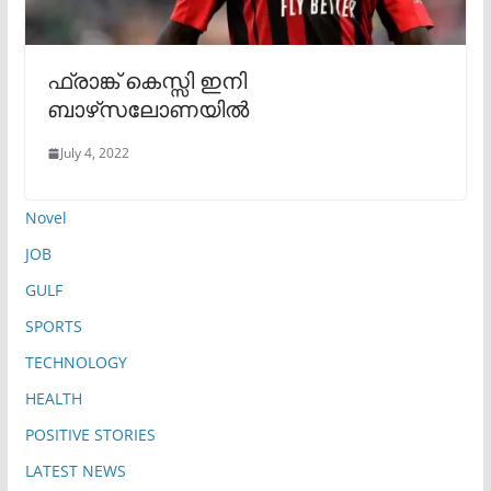
ഫ്രാങ്ക് കെസ്സി ഇനി
ബാഴ്‌സലോണയിൽ
July 4, 2022
Novel
JOB
GULF
SPORTS
TECHNOLOGY
HEALTH
POSITIVE STORIES
LATEST NEWS