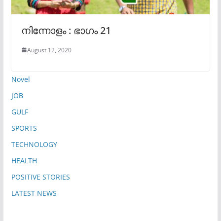
നിന്നോളം : ഭാഗം 21
August 12, 2020
Novel
JOB
GULF
SPORTS
TECHNOLOGY
HEALTH
POSITIVE STORIES
LATEST NEWS