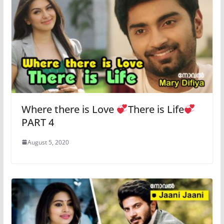
Where there is Love
There is Life
PART 4
August 5, 2020