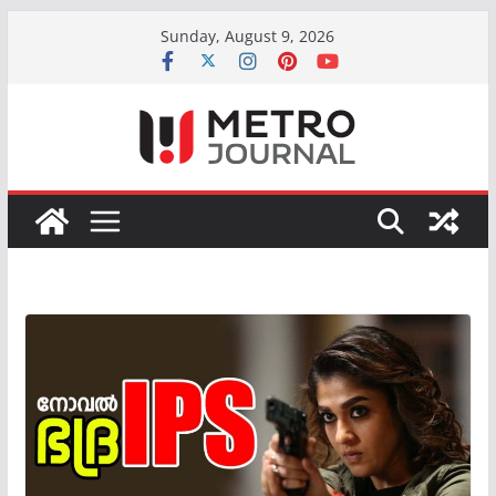
Skip
Sunday, August 9, 2026
to
content