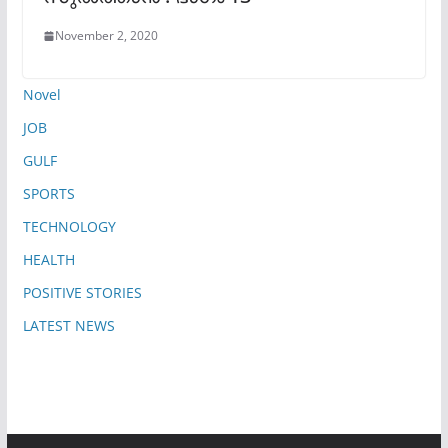
November 2, 2020
Novel
JOB
GULF
SPORTS
TECHNOLOGY
HEALTH
POSITIVE STORIES
LATEST NEWS