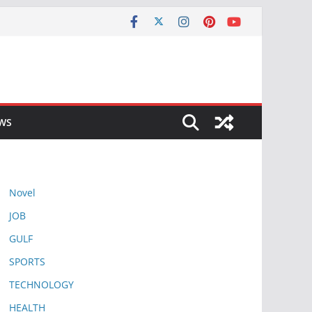
EWS
Novel
JOB
GULF
SPORTS
TECHNOLOGY
HEALTH