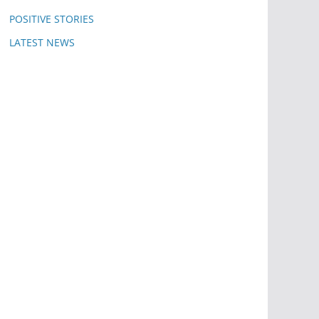
POSITIVE STORIES
LATEST NEWS