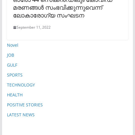
മരണങ്ങൾ സംഭവിക്കുന്നുവെന്ന്
ലോകാരോ​ഗ്യ സംഘടന
September 11, 2022
Novel
JOB
GULF
SPORTS
TECHNOLOGY
HEALTH
POSITIVE STORIES
LATEST NEWS