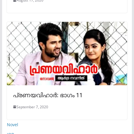
August 17, 2020
പ്രണയവിഹാർ: ഭാഗം 11
September 7, 2020
Novel