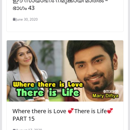
ഈ സായാഹ്നം നമുക്കായി മാത്രം –
ഭാഗം 43
June 30, 2020
Where there is Love
There is Life
PART 15