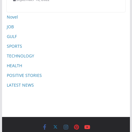
Novel
JOB
GULF
SPORTS
TECHNOLOGY
HEALTH
POSITIVE STORIES
LATEST NEWS