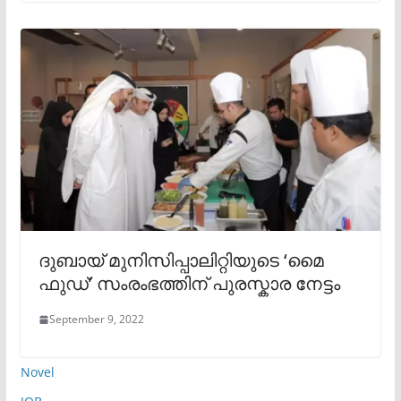
ദുബായ് മുനിസിപ്പാലിറ്റിയുടെ ‘മൈ
ഫുഡ്’ സംരംഭത്തിന് പുരസ്കാര നേട്ടം
September 9, 2022
Novel