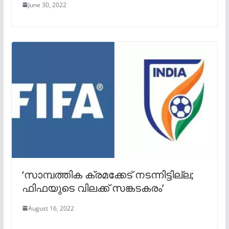
June 30, 2022
‘സാമ്പത്തിക ക്രമക്കേട് നടന്നിട്ടില്ല;
ഫിഫയുടെ വിലക്ക് സങ്കടകരം’
August 16, 2022