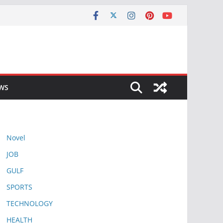
EWS
Novel
JOB
GULF
SPORTS
TECHNOLOGY
HEALTH