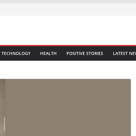
TECHNOLOGY
HEALTH
POSITIVE STORIES
LATEST N