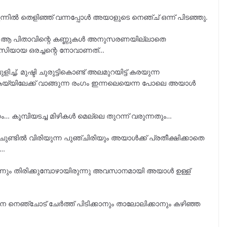
നിൽ തെളിഞ്ഞ് വന്നപ്പോൾ അയാളുടെ നെഞ്ച് ഒന്ന് പിടഞ്ഞു.
ം ആ പിതാവിന്റെ കണ്ണുകൾ അനുസരണയില്ലാതെ
രവാസിയായ ഒരച്ചന്റെ നോവാണത്…
്ച്, മുഷ്ടി ചുരുട്ടികൊണ്ട് അലമുറയിട്ട് കരയുന്ന
യ്യിലേക്ക് വാങ്ങുന്ന രംഗം ഇന്നലെയെന്ന പോലെ അയാൾ
… കൂമ്പിയടച്ച മിഴികൾ മെല്ലെ തുറന്ന് വരുന്നതും…
ചുണ്ടിൽ വിരിയുന്ന പുഞ്ചിരിയും അയാൾക്ക് പ്രതീക്ഷിക്കാതെ
ി…
ിന്നും തിരിക്കുമ്പോഴായിരുന്നു അവസാനമായി അയാൾ ഉള്ള്
ിനെ നെഞ്ചോട് ചേർത്ത് പിടിക്കാനും താലോലിക്കാനും കഴിഞ്ഞ