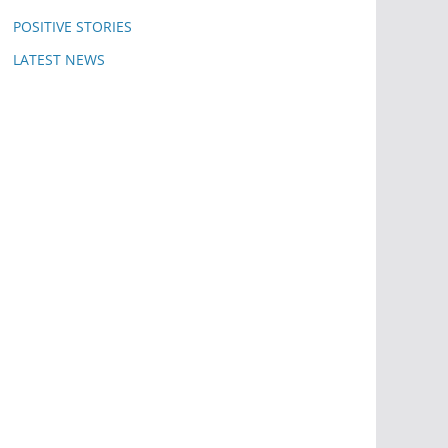
POSITIVE STORIES
LATEST NEWS