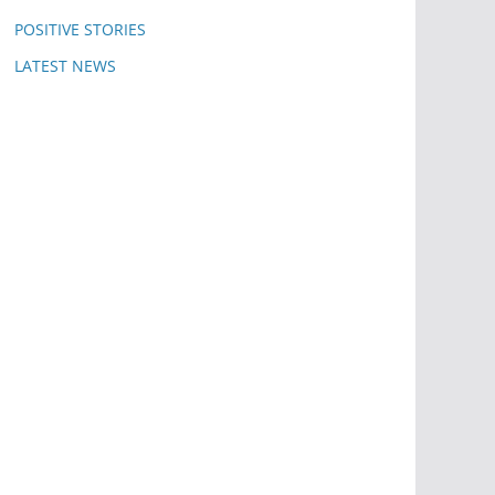
POSITIVE STORIES
LATEST NEWS