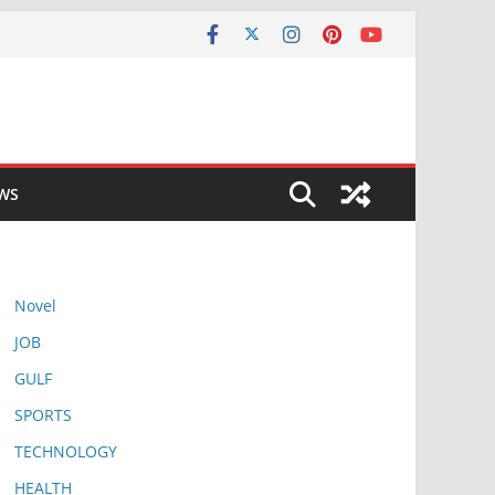
EWS
Novel
JOB
GULF
SPORTS
TECHNOLOGY
HEALTH