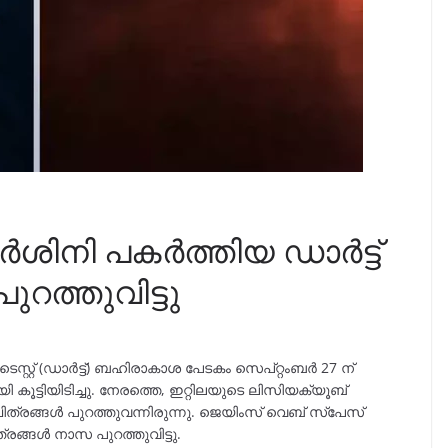
്‍ശിനി പകർത്തിയ ഡാര്‍ട്ട്
പുറത്തുവിട്ടു
്റ് (ഡാർട്ട്) ബഹിരാകാശ പേടകം സെപ്റ്റംബർ 27 ന്
്ടിയിടിച്ചു. നേരത്തെ, ഇറ്റിലയുടെ ലിസിയക്യൂബ്
ത്രങ്ങൾ പുറത്തുവന്നിരുന്നു. ജെയിംസ് വെബ് സ്പേസ്
ിത്രങ്ങൾ നാസ പുറത്തുവിട്ടു.