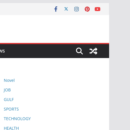
EWS
Novel
JOB
GULF
SPORTS
TECHNOLOGY
HEALTH