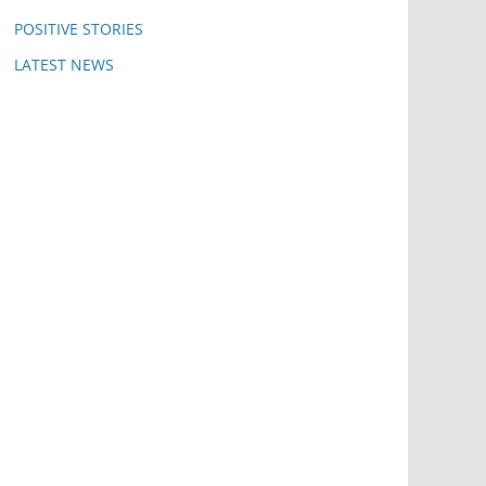
POSITIVE STORIES
LATEST NEWS