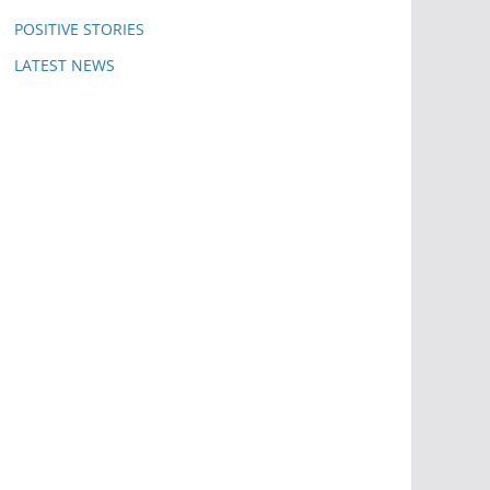
POSITIVE STORIES
LATEST NEWS