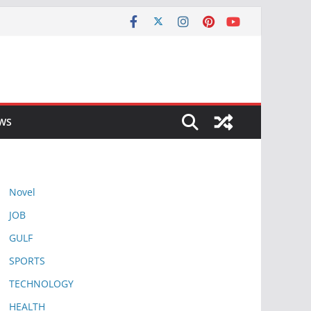
EWS
Novel
JOB
GULF
SPORTS
TECHNOLOGY
HEALTH