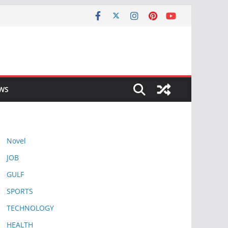
EWS
Novel
JOB
GULF
SPORTS
TECHNOLOGY
HEALTH