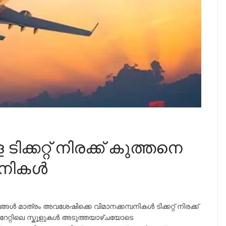
ിക്കറ്റ് നിരക്ക് കുത്തനെ
്പനികൾ
മാത്രം അവശേഷിക്കെ വിമാനക്കമ്പനികൾ ടിക്കറ്റ് നിരക്ക്
ിറേറ്റിലെ സ്കൂളുകൾ അടുത്തയാഴ്ചയോടെ