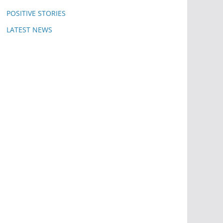
POSITIVE STORIES
LATEST NEWS