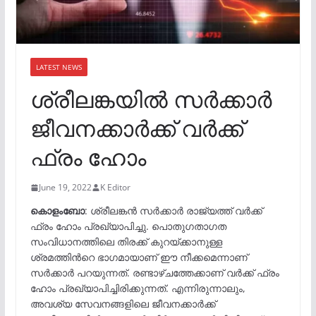
LATEST NEWS
ശ്രീലങ്കയില്‍ സര്‍ക്കാര്‍
ജീവനക്കാര്‍ക്ക് വര്‍ക്ക്
ഫ്രം ഹോം
June 19, 2022
K Editor
കൊളംബോ
: ശ്രീലങ്കൻ സർക്കാർ രാജ്യത്ത് വർക്ക്
ഫ്രം ഹോം പ്രഖ്യാപിച്ചു. പൊതുഗതാഗത
സംവിധാനത്തിലെ തിരക്ക് കുറയ്ക്കാനുള്ള
ശ്രമത്തിൻറെ ഭാഗമായാണ് ഈ നീക്കമെന്നാണ്
സർക്കാർ പറയുന്നത്. രണ്ടാഴ്ചത്തേക്കാണ് വർക്ക് ഫ്രം
ഹോം പ്രഖ്യാപിച്ചിരിക്കുന്നത്. എന്നിരുന്നാലും,
അവശ്യ സേവനങ്ങളിലെ ജീവനക്കാർക്ക്