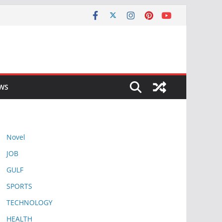
EWS
Novel
JOB
GULF
SPORTS
TECHNOLOGY
HEALTH