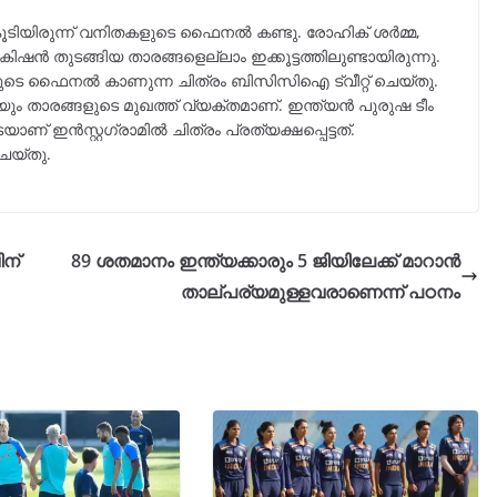
കൂടിയിരുന്ന് വനിതകളുടെ ഫൈനല്‍ കണ്ടു. രോഹിക് ശര്‍മ്മ,
 കിഷന്‍ തുടങ്ങിയ താരങ്ങളെല്ലാം ഇക്കൂട്ടത്തിലുണ്ടായിരുന്നു.
ിതകളുടെ ഫൈനല്‍ കാണുന്ന ചിത്രം ബിസിസിഐ ട്വീറ്റ് ചെയ്തു.
ം താരങ്ങളുടെ മുഖത്ത് വ്യക്തമാണ്. ഇന്ത്യന്‍ പുരുഷ ടീം
 ഇന്‍സ്റ്റഗ്രാമില്‍ ചിത്രം പ്രത്യക്ഷപ്പെട്ടത്.
െയ്തു.
ിന്
89 ശതമാനം ഇന്ത്യക്കാരും 5 ജിയിലേക്ക് മാറാൻ
താല്പര്യമുള്ളവരാണെന്ന് പഠനം