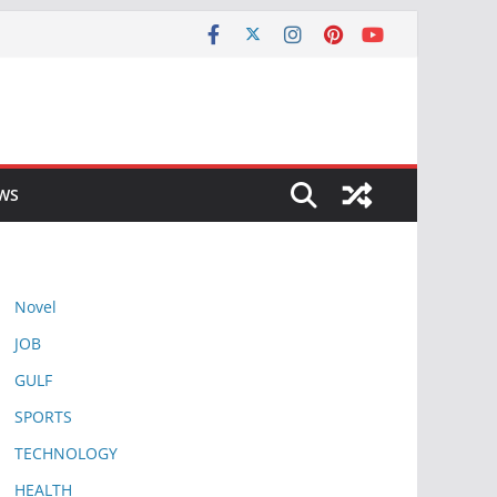
EWS
Novel
JOB
GULF
SPORTS
TECHNOLOGY
HEALTH