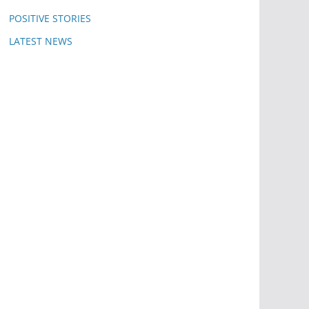
POSITIVE STORIES
LATEST NEWS