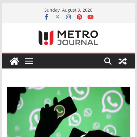
Skip
Sunday, August 9, 2026
to
content