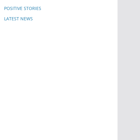
POSITIVE STORIES
LATEST NEWS