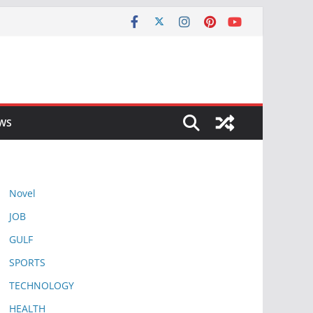
EWS
Novel
JOB
GULF
SPORTS
TECHNOLOGY
HEALTH