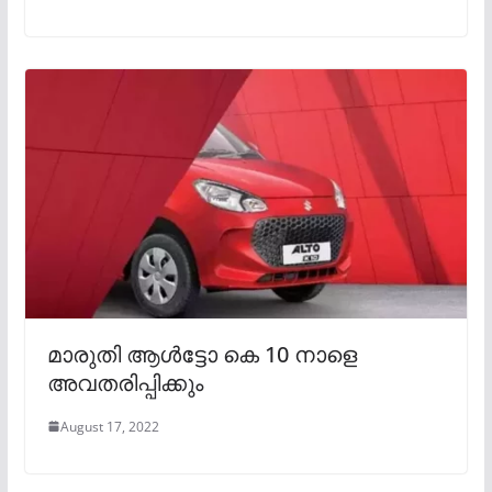
മാരുതി ആൾട്ടോ കെ 10 നാളെ
അവതരിപ്പിക്കും
August 17, 2022