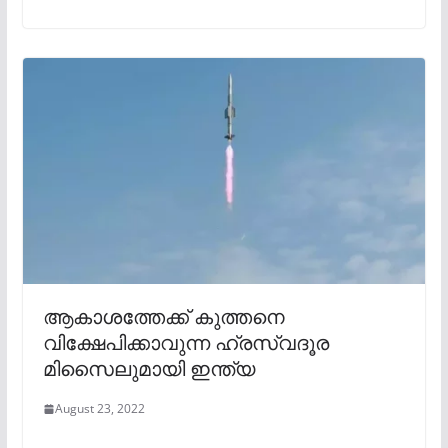
ആകാശത്തേക്ക് കുത്തനെ
വിക്ഷേപിക്കാവുന്ന ഹ്രസ്വദൂര
മിസൈലുമായി ഇന്ത്യ
August 23, 2022