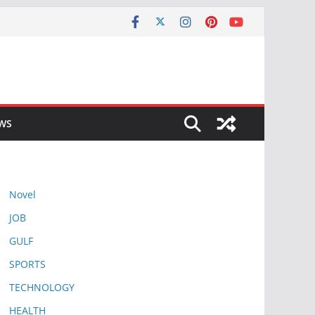
EWS
Novel
JOB
GULF
SPORTS
TECHNOLOGY
HEALTH