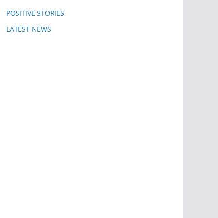
POSITIVE STORIES
LATEST NEWS