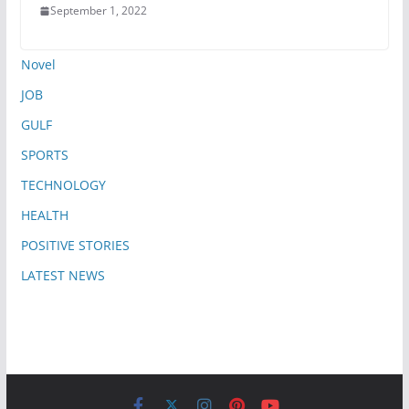
September 1, 2022
Novel
JOB
GULF
SPORTS
TECHNOLOGY
HEALTH
POSITIVE STORIES
LATEST NEWS