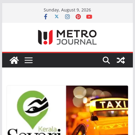
Skip
Sunday, August 9, 2026
to
content