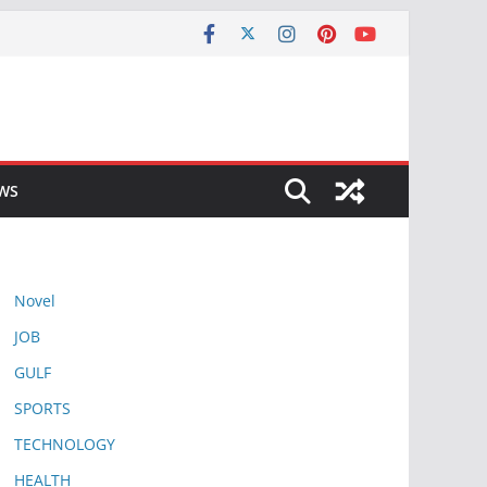
EWS
Novel
JOB
GULF
SPORTS
TECHNOLOGY
HEALTH