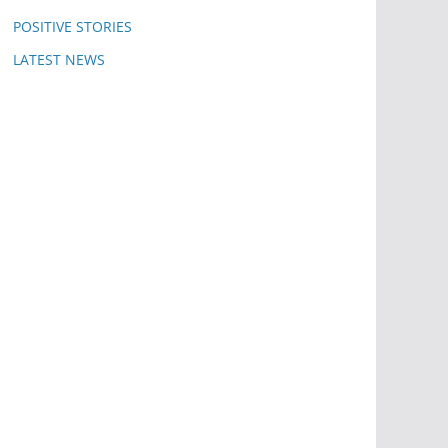
POSITIVE STORIES
LATEST NEWS