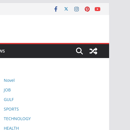
EWS
Novel
JOB
GULF
SPORTS
TECHNOLOGY
HEALTH