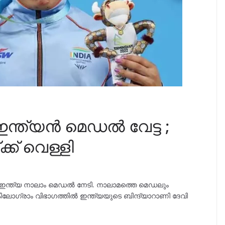
ന്ത്യൻ മെഡൽ വേട്ട ;
്ക് വെള്ളി
ൽ ഇന്ത്യ നാലാം മെഡൽ നേടി. നാലാമത്തെ മെഡലും
ലോഗ്രാം വിഭാഗത്തിൽ ഇന്ത്യയുടെ ബിന്ദ്യാറാണി ദേവി