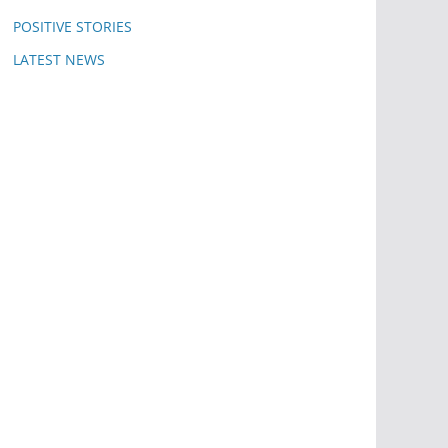
POSITIVE STORIES
LATEST NEWS