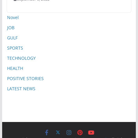
Novel
JOB
GULF
SPORTS
TECHNOLOGY
HEALTH
POSITIVE STORIES
LATEST NEWS