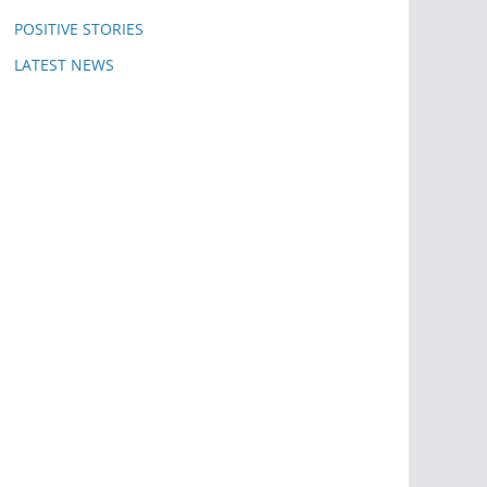
POSITIVE STORIES
LATEST NEWS