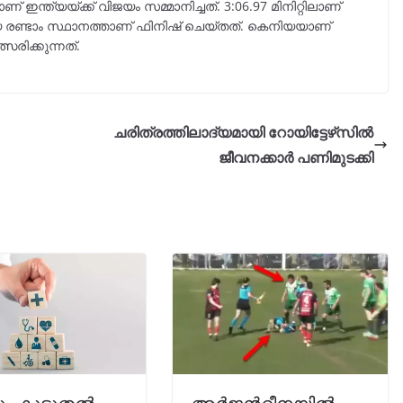
ഇന്ത്യയ്ക്ക് വിജയം സമ്മാനിച്ചത്. 3:06.97 മിനിറ്റിലാണ്
ന്ത്യ രണ്ടാം സ്ഥാനത്താണ് ഫിനിഷ് ചെയ്തത്. കെനിയയാണ്
സരിക്കുന്നത്.
ചരിത്രത്തിലാദ്യമായി റോയിട്ടേഴ്‌സില്‍
ജീവനക്കാർ പണിമുടക്കി