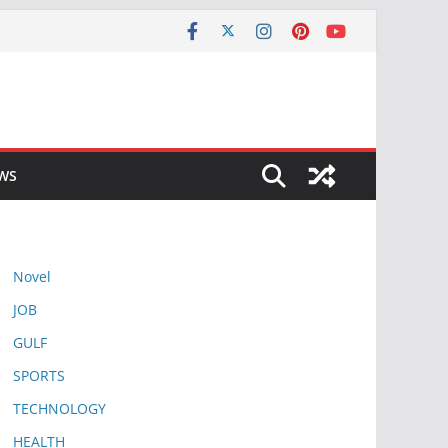
EWS
Novel
JOB
GULF
SPORTS
TECHNOLOGY
HEALTH