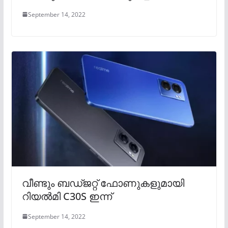
September 14, 2022
വീണ്ടും ബഡ്ജറ്റ് ഫോണുകളുമായി
റിയൽമി C30S ഇന്ന്
September 14, 2022