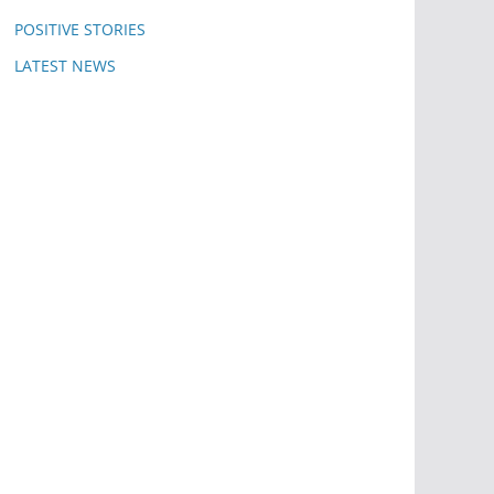
POSITIVE STORIES
LATEST NEWS