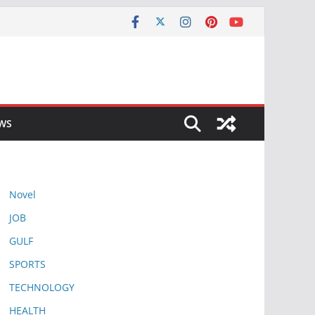
EWS
Novel
JOB
GULF
SPORTS
TECHNOLOGY
HEALTH