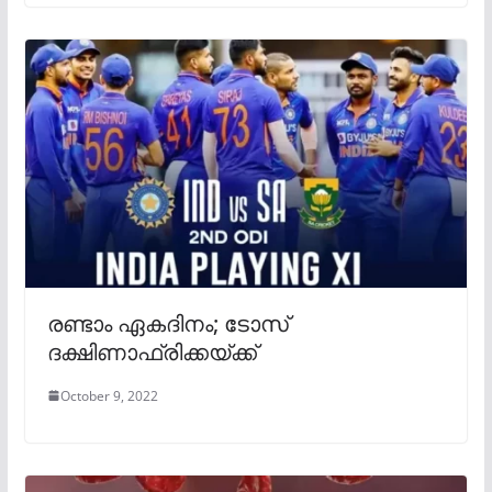
രണ്ടാം ഏകദിനം; ടോസ്
ദക്ഷിണാഫ്രിക്കയ്ക്ക്
October 9, 2022