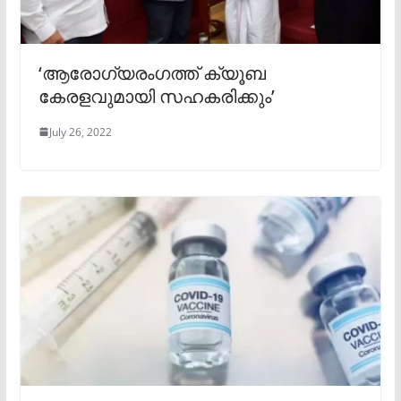
‘ആരോഗ്യരംഗത്ത് ക്യൂബ
കേരളവുമായി സഹകരിക്കും’
July 26, 2022