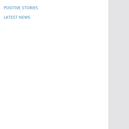
POSITIVE STORIES
LATEST NEWS