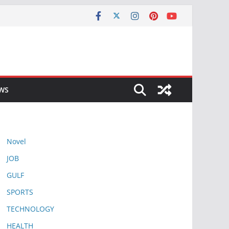
EWS
Novel
JOB
GULF
SPORTS
TECHNOLOGY
HEALTH