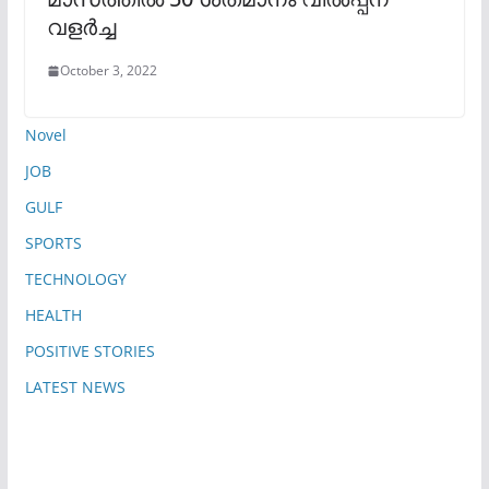
വളർച്ച
October 3, 2022
Novel
JOB
GULF
SPORTS
TECHNOLOGY
HEALTH
POSITIVE STORIES
LATEST NEWS