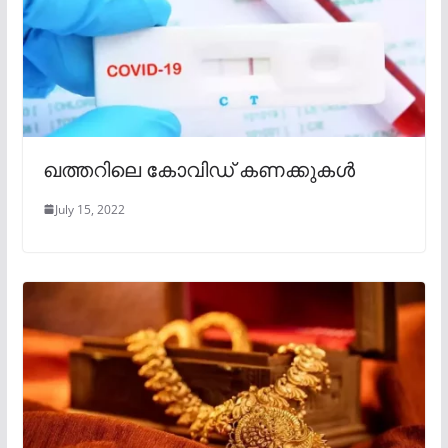
ഖത്തറിലെ കോവിഡ് കണക്കുകൾ
July 15, 2022