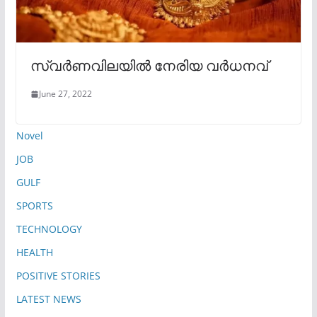
സ്വർണവിലയിൽ നേരിയ വർധനവ്
June 27, 2022
Novel
JOB
GULF
SPORTS
TECHNOLOGY
HEALTH
POSITIVE STORIES
LATEST NEWS