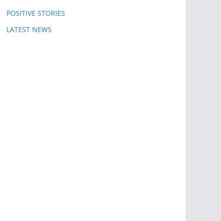
POSITIVE STORIES
LATEST NEWS