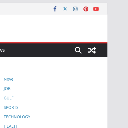
EWS
Novel
JOB
GULF
SPORTS
TECHNOLOGY
HEALTH