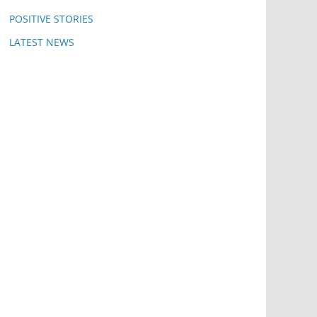
POSITIVE STORIES
LATEST NEWS