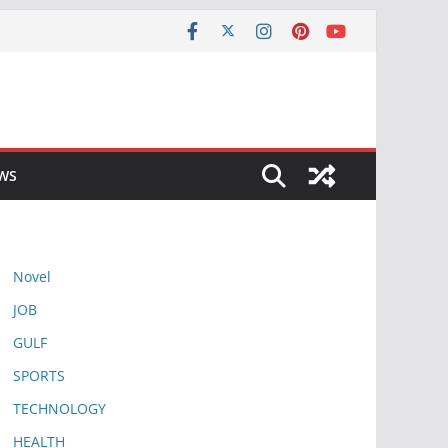
EWS
Novel
JOB
GULF
SPORTS
TECHNOLOGY
HEALTH