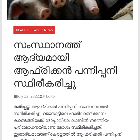
HEALTH
LATEST NEWS
സംസ്ഥാനത്ത്
ആദ്യമായി
ആഫ്രിക്കൻ പന്നിപ്പനി
സ്ഥിരീകരിച്ചു
July 22, 2022
K Editor
കൽപ്പറ്റ
: ആഫ്രിക്കൻ പന്നിപ്പനി സംസ്ഥാനത്ത്
സ്ഥിരീകരിച്ചു. വയനാട്ടിലെ ഫാമിലാണ് രോഗം
കണ്ടെത്തിയത്. ഭോപ്പാലിലെ ലാബിൽ നടത്തിയ
പരിശോധനയിലാണ് രോഗം സ്ഥിരീകരിച്ചത്.
ഇതാദ്യമായാണ് കേരളത്തിൽ ആഫ്രിക്കൻ പന്നിപ്പനി