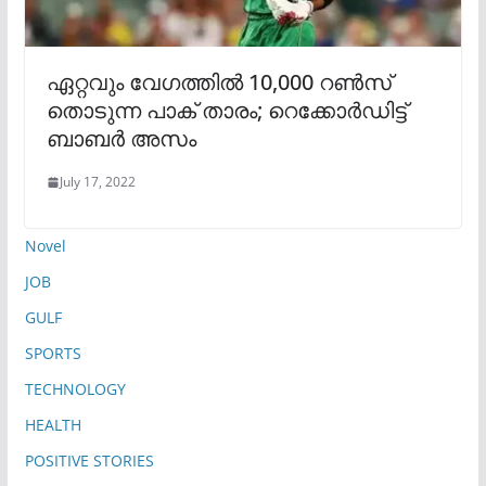
ഏറ്റവും വേഗത്തില്‍ 10,000 റണ്‍സ്
തൊടുന്ന പാക് താരം; റെക്കോർഡിട്ട്
ബാബര്‍ അസം
July 17, 2022
Novel
JOB
GULF
SPORTS
TECHNOLOGY
HEALTH
POSITIVE STORIES