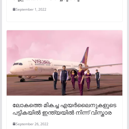
September 1, 2022
ലോകത്തെ മികച്ച എയര്‍ലൈനുകളുടെ
പട്ടികയിൽ ഇന്ത്യയില്‍ നിന്ന് വിസ്താര
September 26, 2022