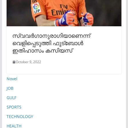
സ്വവര്‍ഗാനുരാഗിയാണെന്ന്
വെളിപ്പെടുത്തി ഫുട്‌ബോള്‍
ഇതിഹാസം കസിയസ്
October 9, 2022
Novel
JOB
GULF
SPORTS
TECHNOLOGY
HEALTH